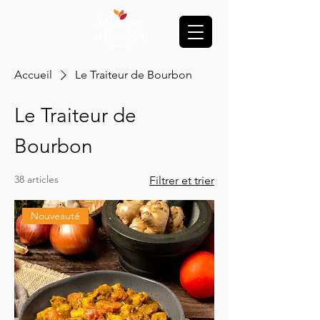
Accueil
Le Traiteur de Bourbon
Le Traiteur de
Bourbon
38 articles
Filtrer et trier
Nouveauté