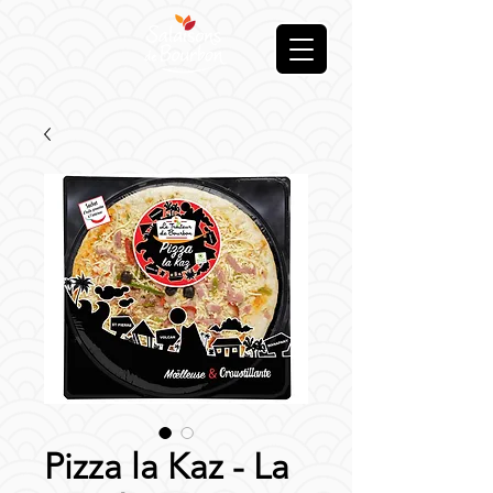
Pizza la Kaz - La