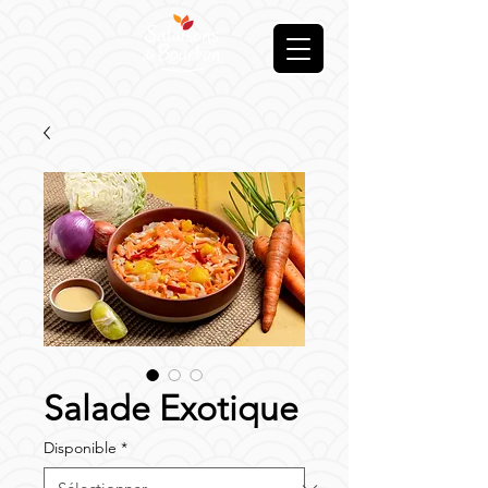
Salade Exotique
Disponible
*